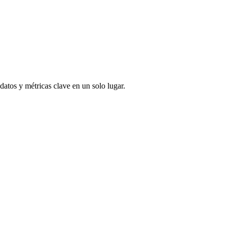
atos y métricas clave en un solo lugar.