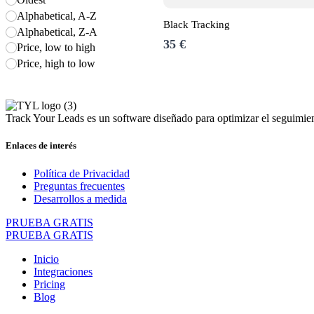
Alphabetical, A-Z
Black Tracking
Alphabetical, Z-A
35 €
Price, low to high
Price, high to low
Track Your Leads es un software diseñado para optimizar el seguimient
Enlaces de interés
Política de Privacidad
Preguntas frecuentes
Desarrollos a medida
PRUEBA GRATIS
PRUEBA GRATIS
Inicio
Integraciones
Pricing
Blog