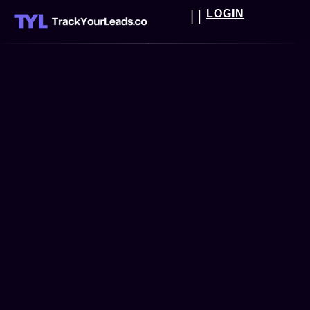
LOGIN