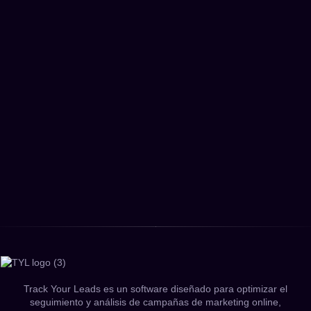
Track Your Leads es un software diseñado para optimizar el
seguimiento y análisis de campañas de marketing online,