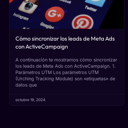
Cómo sincronizar los leads de Meta Ads
con ActiveCampaign
A continuación te mostramos cómo sincronizar
los leads de Meta Ads con ActiveCampaign. 1.
Parámetros UTM Los parámetros UTM
(Urching Tracking Module) son «etiquetas» de
datos que
octubre 19, 2024