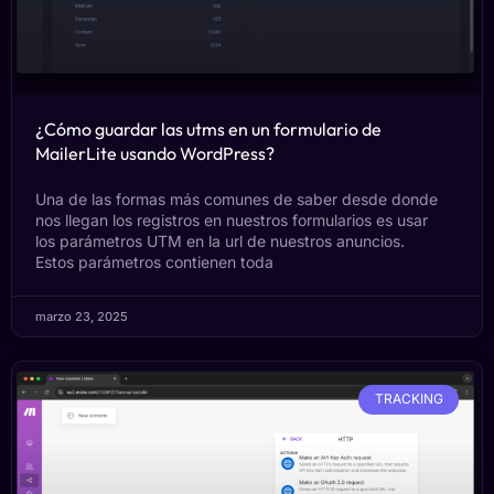
¿Cómo guardar las utms en un formulario de
MailerLite usando WordPress?
Una de las formas más comunes de saber desde donde
nos llegan los registros en nuestros formularios es usar
los parámetros UTM en la url de nuestros anuncios.
Estos parámetros contienen toda
marzo 23, 2025
TRACKING