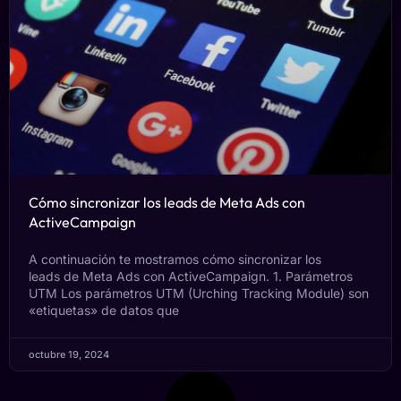
Cómo sincronizar los leads de Meta Ads con
ActiveCampaign
A continuación te mostramos cómo sincronizar los
leads de Meta Ads con ActiveCampaign. 1. Parámetros
UTM Los parámetros UTM (Urching Tracking Module) son
«etiquetas» de datos que
octubre 19, 2024