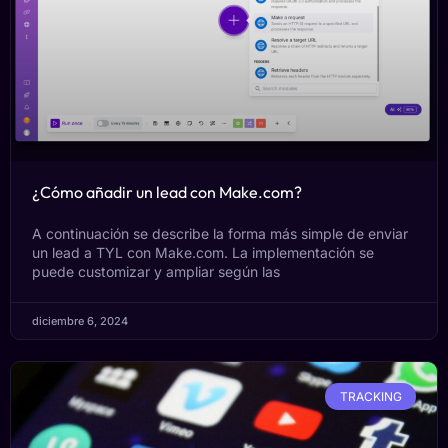
¿Cómo añadir un lead con Make.com?
A continuación se describe la forma más simple de enviar
un lead a TYL con Make.com. La implementación se
puede customizar y ampliar según las
diciembre 6, 2024
TRACKING