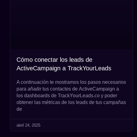
Cómo conectar los leads de
ActiveCampaign a TrackYourLeads
A continuación te mostramos los pasos necesarios
para añadir tus contactos de ActiveCampaign a
los dashboards de TrackYourLeads.co y poder
obtener las métricas de los leads de tus campañas
de
abril 24, 2025