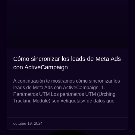
Cómo sincronizar los leads de Meta Ads
con ActiveCampaign
A continuación te mostramos cómo sincronizar los
leads de Meta Ads con ActiveCampaign. 1.
Parámetros UTM Los parámetros UTM (Urching
Tracking Module) son «etiquetas» de datos que
octubre 19, 2024